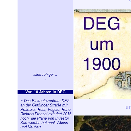
alles ruhiger ..
.
Vor 10 Jahren in DEG
~ Das Einkaufszentrum DEZ
an der Graflinger Straße mit
un
Praktiker, Real, Vögele, Reno,
Richter+Frenzel existiert 2016
noch, die Pläne von Investor
Karl werden bekannt: Abriss
und Neubau.