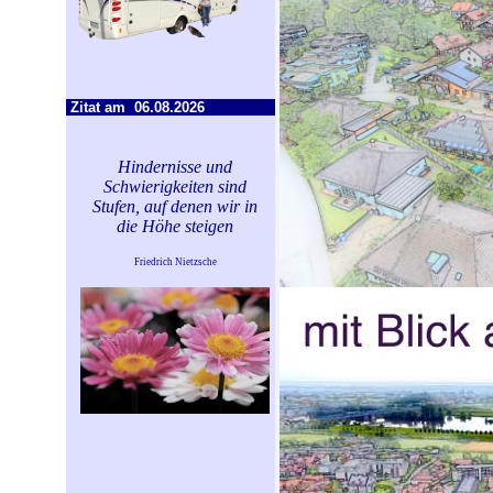
Zitat am
06.08.2026