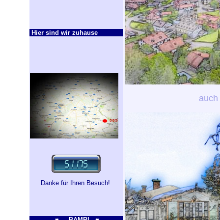
Hier sind wir zuhause
auch 
Danke für Ihren Besuch!
♥ BAMBI ♥