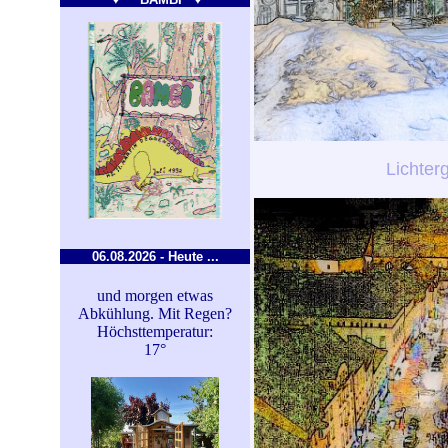
Lichter
06.08.2026 - Heute ...