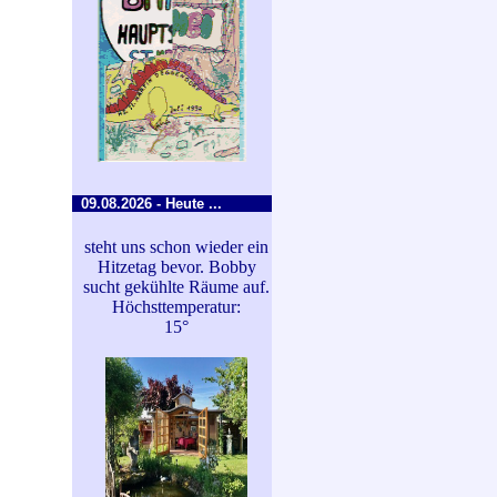
09.08.2026 - Heute ...