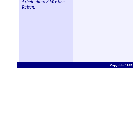
Copyright 1995 