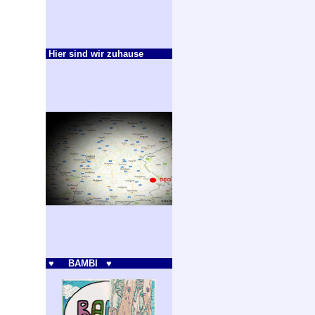
Hier sind wir zuhause
♥ BAMBI ♥